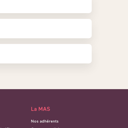
La MAS
Nos adhérents