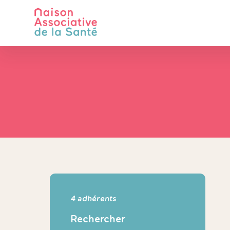
4 adhérents
Rechercher