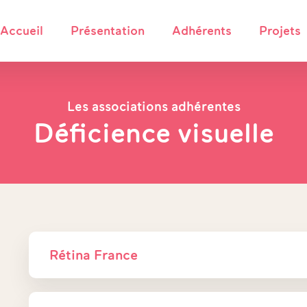
Accueil
Présentation
Adhérents
Projets
Les associations adhérentes
Déficience visuelle
Rétina France