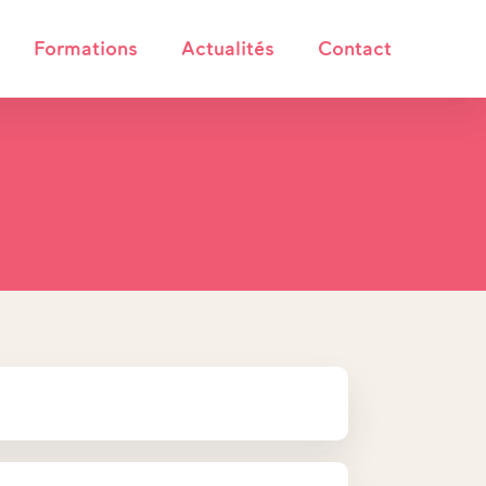
Formations
Actualités
Contact