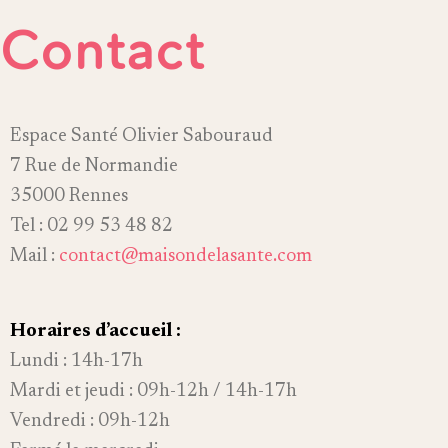
Contact
Espace Santé Olivier Sabouraud
7 Rue de Normandie
35000 Rennes
Tel : 02 99 53 48 82
Mail :
contact@maisondelasante.com
Horaires d’accueil :
Lundi : 14h-17h
Mardi et jeudi : 09h-12h / 14h-17h
Vendredi : 09h-12h