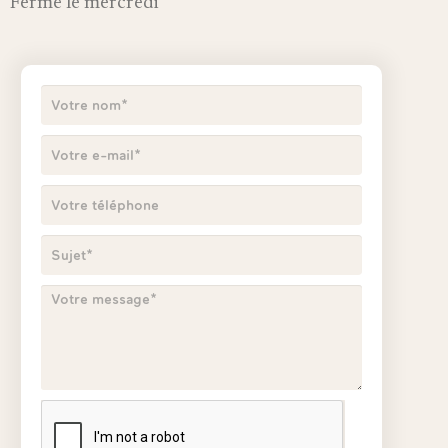
Fermé le mercredi