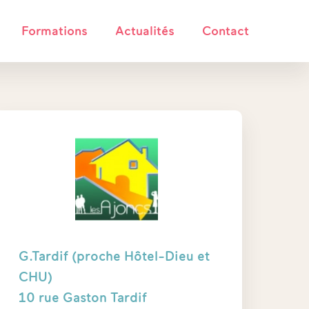
Formations
Actualités
Contact
G.Tardif (proche Hôtel-Dieu et
CHU)
10 rue Gaston Tardif