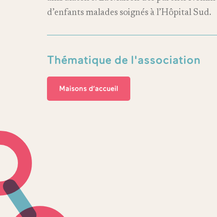
d’enfants malades soignés à l’Hôpital Sud.
Thématique de l'association
Maisons d’accueil