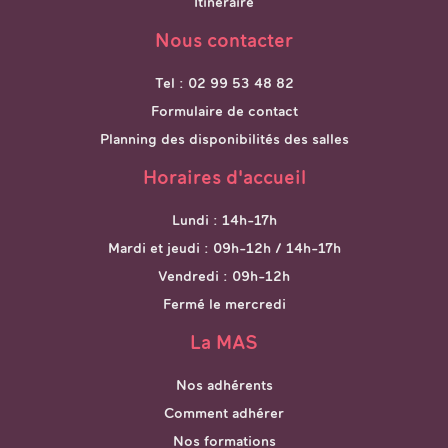
Itinéraire
Nous contacter
Tel : 02 99 53 48 82
Formulaire de contact
Planning des disponibilités des salles
Horaires d'accueil
Lundi : 14h-17h
Mardi et jeudi : 09h-12h / 14h-17h
Vendredi : 09h-12h
Fermé le mercredi
La MAS
Nos adhérents
Comment adhérer
Nos formations