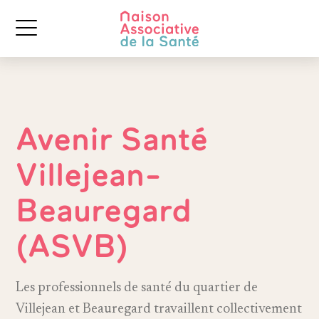
Avenir Santé
Villejean-
Beauregard
(ASVB)
Les professionnels de santé du quartier de
Villejean et Beauregard travaillent collectivement