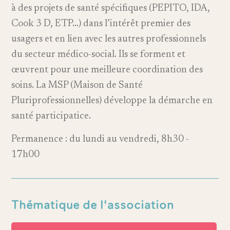
à des projets de santé spécifiques (PEPITO, IDA,
Cook 3 D, ETP…) dans l’intérêt premier des
usagers et en lien avec les autres professionnels
du secteur médico-social. Ils se forment et
œuvrent pour une meilleure coordination des
soins. La MSP (Maison de Santé
Pluriprofessionnelles) développe la démarche en
santé participatice.
Permanence : du lundi au vendredi, 8h30 -
17h00
Thématique de l'association