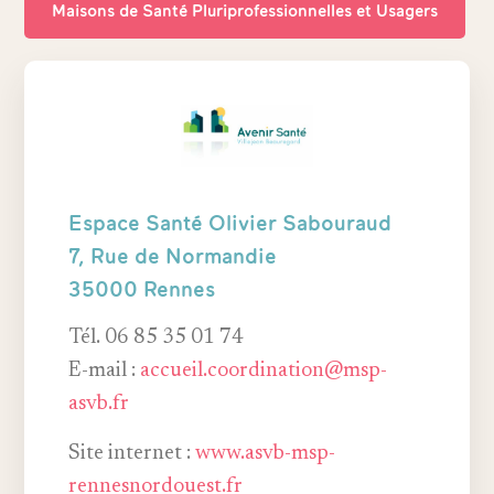
Maisons de Santé Pluriprofessionnelles et Usagers
Espace Santé Olivier Sabouraud
7, Rue de Normandie
35000 Rennes
Tél. 06 85 35 01 74
E-mail :
accueil.coordination@msp-
asvb.fr
Site internet :
www.asvb-msp-
rennesnordouest.fr